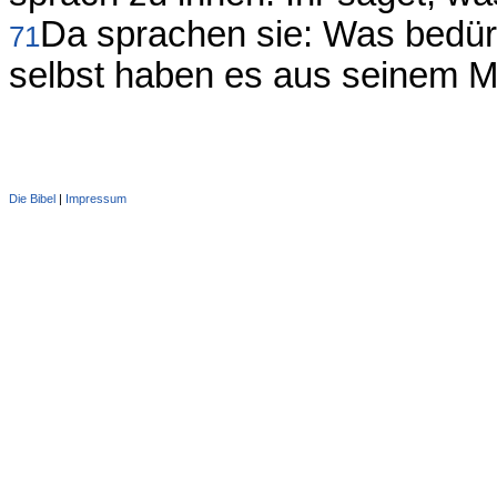
Da sprachen sie: Was bedürf
71
selbst haben es aus seinem M
Die Bibel
|
Impressum
Administration