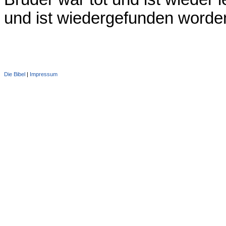
und ist wiedergefunden worde
Die Bibel
|
Impressum
Administration