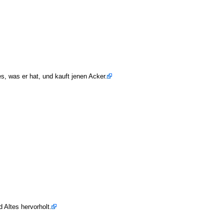
s, was er hat, und kauft jenen Acker.
 Altes hervorholt.