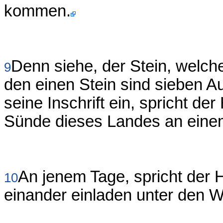
kommen.
Denn siehe, der Stein, welche
9
den einen Stein sind sieben Au
seine Inschrift ein, spricht d
Sünde dieses Landes an einem
An jenem Tage, spricht der
10
einander einladen unter den 