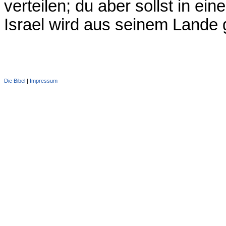
verteilen; du aber sollst in e
Israel wird aus seinem Lande
Die Bibel
|
Impressum
Administration