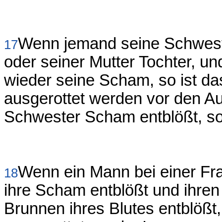
Wenn jemand seine Schweste
17
oder seiner Mutter Tochter, u
wieder seine Scham, so ist da
ausgerottet werden vor den Au
Schwester Scham entblößt, so 
Wenn ein Mann bei einer Frau
18
ihre Scham entblößt und ihren
Brunnen ihres Blutes entblößt,