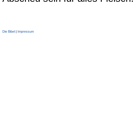
Die Bibel
|
Impressum
Administration