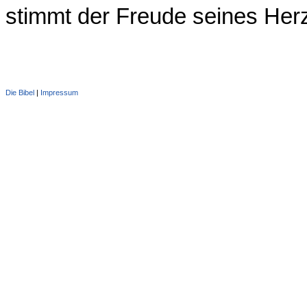
stimmt der Freude seines Her
Die Bibel
|
Impressum
Administration