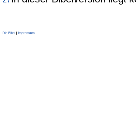
Die Bibel
|
Impressum
Administration