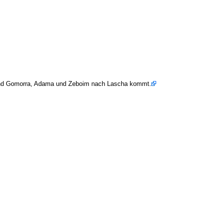
 und Gomorra, Adama und Zeboim nach Lascha kommt.